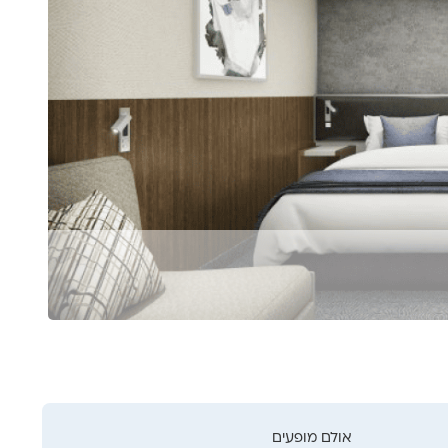
אולם מופעים