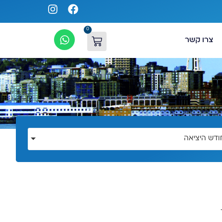
0
צרו קשר
ודש היציאה