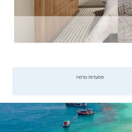
מסעדות גורמה