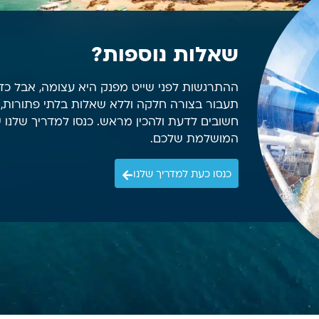
שאלות נוספות?
ההתרגשות לפני שייט מפנק היא עצומה, אבל כ
תעבור בצורה חלקה וללא שאלות בלתי פתורות, 
חשובים לדעת ולהכין מראש. כנסו למדריך שלנו 
המושלמת שלכם.
כנסו כעת למדריך שלנו