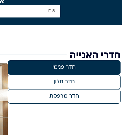
או
חדרי האנייה
חדר פנימי
חדר חלון
חדר מרפסת