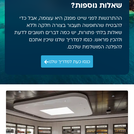
שאלות נוספות?
ההתרגשות לפני שייט מפנק היא עצומה, אבל כדי
להבטיח שהחופשה תעבור בצורה חלקה וללא
שאלות בלתי פתורות, יש כמה דברים חשובים לדעת
ולהכין מראש. כנסו למדריך שלנו שיכין אתכם
להפלגה המושלמת שלכם.
כנסו כעת למדריך שלנו