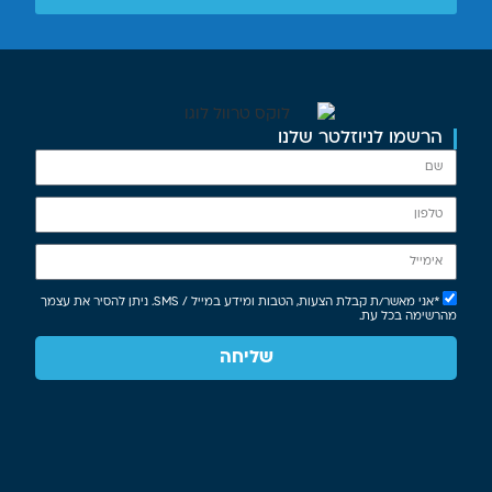
הרשמו לניוזלטר שלנו
*אני מאשר/ת קבלת הצעות, הטבות ומידע במייל / SMS. ניתן להסיר את עצמך
מהרשימה בכל עת.
שליחה