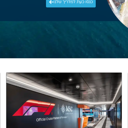
כנסו כעת למדריך שלנו