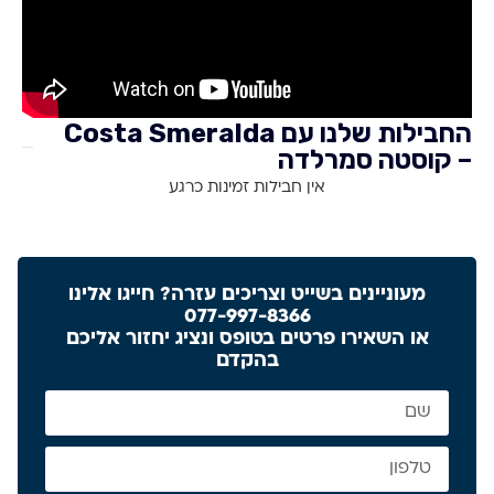
החבילות שלנו עם Costa Smeralda
– קוסטה סמרלדה
אין חבילות זמינות כרגע
מעוניינים בשייט וצריכים עזרה? חייגו אלינו
077-997-8366
או השאירו פרטים בטופס ונציג יחזור אליכם
בהקדם