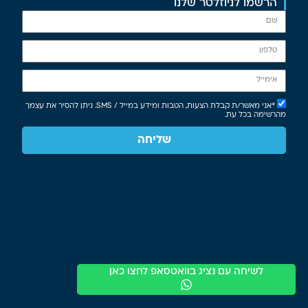
הרשמו לניוזלטר שלנו
*אני מאשר/ת קבלת הצעות, הטבות ומידע במייל / SMS. ניתן להסיר את עצמך
מהרשימה בכל עת.
שליחה
לשיחה עם נציג בוואטסאפ לחצו כאן