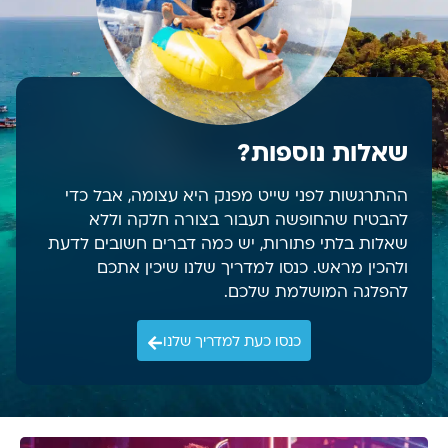
שאלות נוספות?
ההתרגשות לפני שייט מפנק היא עצומה, אבל כדי
להבטיח שהחופשה תעבור בצורה חלקה וללא
שאלות בלתי פתורות, יש כמה דברים חשובים לדעת
ולהכין מראש. כנסו למדריך שלנו שיכין אתכם
להפלגה המושלמת שלכם.
כנסו כעת למדריך שלנו