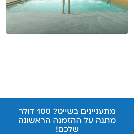
מתעניינים בשייט? 100 דולר
מתנה על ההזמנה הראשונה
שלכם!