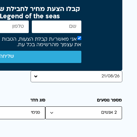
קבלו הצעת מחיר לחבילת שיי
Legend of the seas - בלי התחייבות >
את עצמך מהרשימה בכל עת.
שליחה
21/08/26
מספר נוסעים
סוג חדר