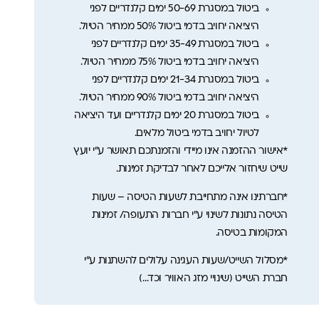
ביטול במסגרת 50-69 ימים קלנדריים לפני
היציאה יחויב בדמי ביטול 50% ממחיר הטיול.
ביטול במסגרת 35-49 ימים קלנדריים לפני
היציאה יחויב בדמי ביטול 75% ממחיר הטיול.
ביטול במסגרת 21-34 ימים קלנדריים לפני
היציאה יחויב בדמי ביטול 90% ממחיר הטיול.
ביטול במסגרת 20 ימים קלנדריים ועד היציאה
לטיול יחויב בדמי ביטול מלאים.
*אישור ההזמנה אינו מיידי והזמנתכם תאושר ע”י יועץ
שייט שיחזור אלייכם לאחר לבדיקת זמינות.
*חברתינו אינה מתחייבת לשעות הטיסה – שעות
הטיסה נתונות לשינוי ע”י חברות התעופה/ זמינות
המקומות בטיסה.
*מסלול השייט/שעות העגינה עלולים להשתנות ע”י
חברת השייט (שינויי מזג האוויר וכד…)