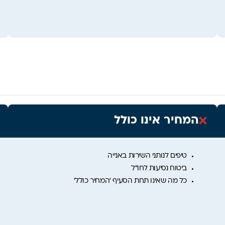
המחיר אינו כולל
טיפים לנותני השירות באנייה
ביטוח נסיעות לחו”ל
כל מה שאינו תחת הסעיף ‘המחיר כולל’