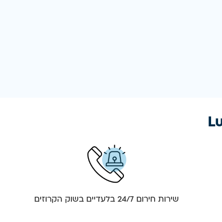
שירות חירום 24/7 בלעדיים בשוק הקרוזים