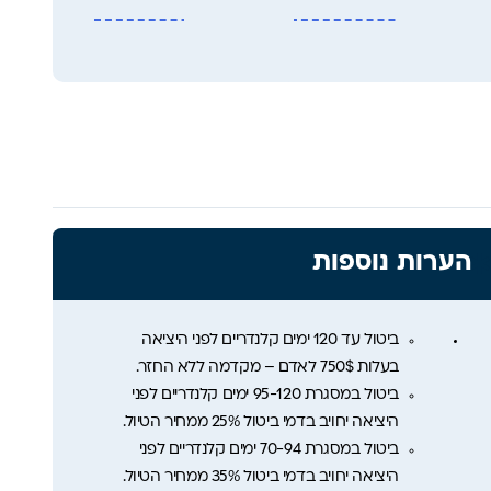
הערות נוספות
ביטול עד 120 ימים קלנדריים לפני היציאה
בעלות 750$ לאדם – מקדמה ללא החזר.
ביטול במסגרת 95-120 ימים קלנדריים לפני
היציאה יחויב בדמי ביטול 25% ממחיר הטיול.
ביטול במסגרת 70-94 ימים קלנדריים לפני
היציאה יחויב בדמי ביטול 35% ממחיר הטיול.