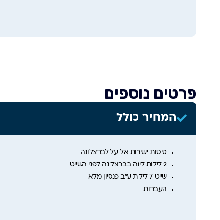
פרטים נוספים
המחיר כולל
טיסות ישירות אל על לברצלונה
2 לילות לינה בברצלונה לפני השייט
שייט 7 לילות ע”ב פנסיון מלא
העברות