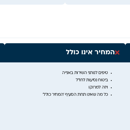
המחיר אינו כולל
טיפים לנותני השירות באנייה
ביטוח נסיעות לחו”ל
ויזה למרוקו
כל מה שאינו תחת הסעיף ‘המחיר כולל’