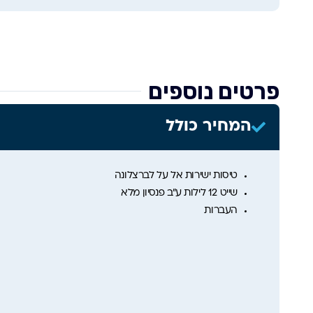
פרטים נוספים
המחיר כולל
טיסות ישירות אל על לברצלונה
שייט 12 לילות ע”ב פנסיון מלא
העברות