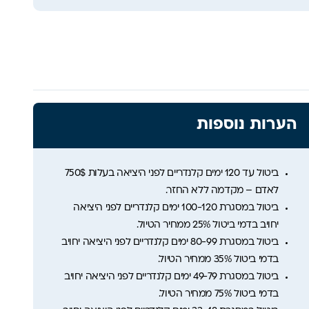
הערות נוספות
ביטול עד 120 ימים קלנדריים לפני היציאה בעלות 750$
לאדם – מקדמה ללא החזר.
ביטול במסגרת 100-120 ימים קלנדריים לפני היציאה
יחויב בדמי ביטול 25% ממחיר הטיול.
ביטול במסגרת 80-99 ימים קלנדריים לפני היציאה יחויב
בדמי ביטול 35% ממחיר הטיול.
ביטול במסגרת 49-79 ימים קלנדריים לפני היציאה יחויב
בדמי ביטול 75% ממחיר הטיול.