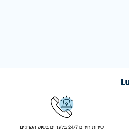
שירות חירום 24/7 בלעדיים בשוק הקרוזים